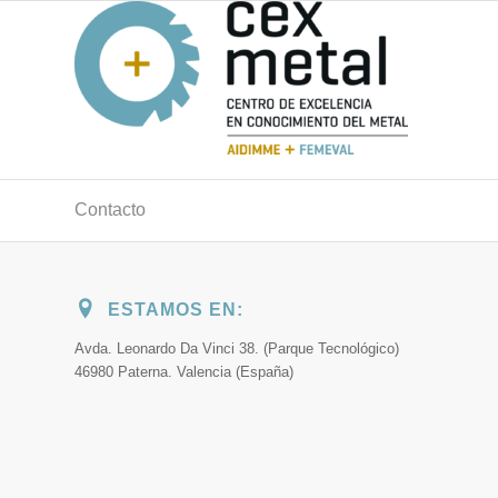
Contacto
ESTAMOS EN:
Avda. Leonardo Da Vinci 38. (Parque Tecnológico)
46980 Paterna. Valencia (España)