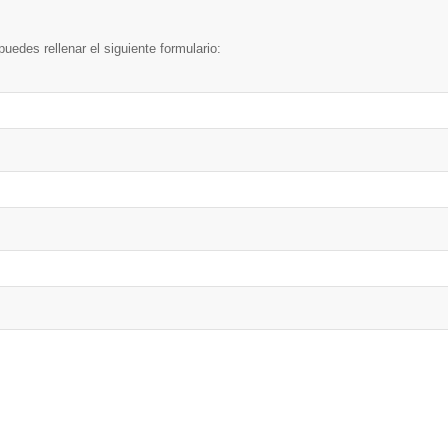
uedes rellenar el siguiente formulario: