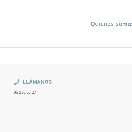
Quienes somo
LLÁMANOS
96 136 65 27