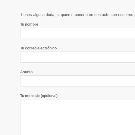
Tienes alguna duda, si quieres ponerte en contacto con nosotros p
Tu nombre
Tu correo electrónico
Asunto
Tu mensaje (opcional)