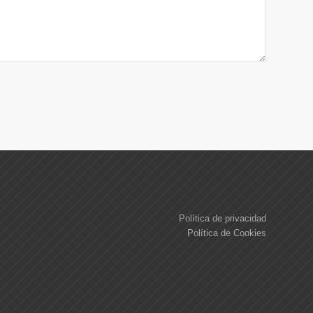
Política de privacidad
Política de Cookies