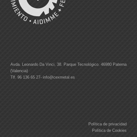
Avda. Leonardo Da Vinci, 38. Parque Tecnológico. 46980 Paterna
(Valencia)
Tlf. 96 136 65 27-
info@cexmetal.es
Política de privacidad
Política de Cookies