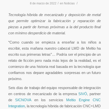
/
/
8 de marzo de 2022
en
Noticias
Tecnología híbrida de mecanizado y deposición de metal
que permite optimizar la fabricación y reparación de
piezas a partir de formas próximas a la del producto final
con mínimo desperdicio de material.
“Como cuando se empieza a enseñar a los niños a
escribir, esta mañana nuestro cabezal LMD de Meltio ha
escrito sus primeras letras”… Podría ser el principio de un
relato de ficción pero nada más lejos de la realidad, es el
comienzo de una historia real basada en la tecnología que
confiamos nos depare agradables sorpresas en un futuro
próximo.
Seis días de trabajo del equipo responsable de integración
en centros de mecanizado de la empresa
SIVÓ
, partner
de
SICNOVA
en los servicios
Meltio Engine CNC
Integration
, la tecnología híbrida de fabricación CNC+LMD