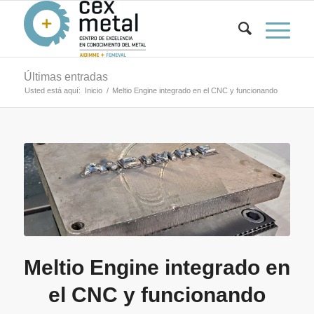
Últimas entradas
Usted está aquí:
Inicio
/
Meltio Engine integrado en el CNC y funcionando
Meltio Engine integrado en
el CNC y funcionando