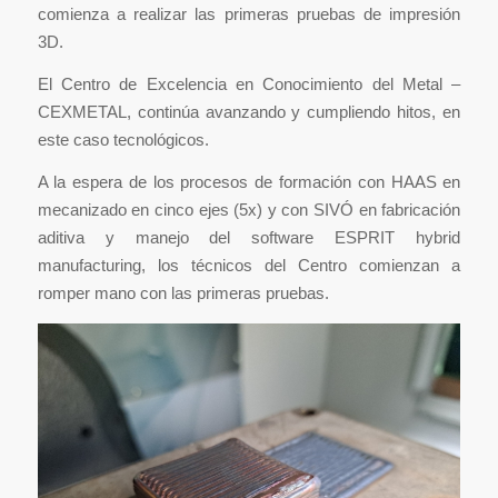
comienza a realizar las primeras pruebas de impresión
3D.
El Centro de Excelencia en Conocimiento del Metal –
CEXMETAL, continúa avanzando y cumpliendo hitos, en
este caso tecnológicos.
A la espera de los procesos de formación con HAAS en
mecanizado en cinco ejes (5x) y con SIVÓ en fabricación
aditiva y manejo del software ESPRIT hybrid
manufacturing, los técnicos del Centro comienzan a
romper mano con las primeras pruebas.