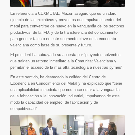
En referencia a CEXMETAL, Mazón aseguró que es un claro
ejemplo de las iniciativas y proyectos que impulsa el sector del
metal para convertirse de nuevo en la vanguardia de los sectores
productivos, de la I+D, y de la transferencia del conocimiento
para generar talento en este segmento clave de la economía
valenciana como base de su presente y futuro.
El president ha subrayado su apuesta por “proyectos solventes
que traigan un retorno inmediato a la Comunitat Valenciana y
permitan el acceso de la más alta tecnología a nuestras pymes”.
En este sentido, ha destacado la calidad del Centro de
Excelencia en Conocimiento del Metal y ha explicado que “tiene
una aplicabilidad inmediata que nos hace estar a la vanguardia
de la fabricación y la innovación industrial, impulsando de este
modo la capacidad de empleo, de fabricación y de
competitividad”.