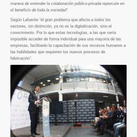
manera de entender la colaboración público-privada repercute en
el beneficio de toda la sociedad
”.
Según Lafuente “el gran problema que afecta a todos los
sectores, sin distinción, ya no es la digitalización, sino el
conocimiento. Por lo que estas tecnologías, a las que sería
imposible acceder de forma individual para una mayoría de las
empresas, facilitarán la capacitación de sus recursos humanos a
las habilidades que requieren los nuevos procesos de
fabricación”.