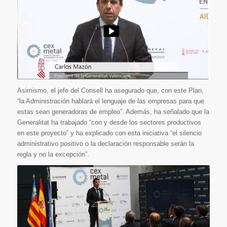
Asimismo, el jefe del Consell ha asegurado que, con este Plan,
“la Administración hablará el lenguaje de las empresas para que
estas sean generadoras de empleo”. Además, ha señalado que la
Generalitat ha trabajado “con y desde los sectores productivos
en este proyecto” y ha explicado con esta iniciativa “el silencio
administrativo positivo o la declaración responsable serán la
regla y no la excepción”.