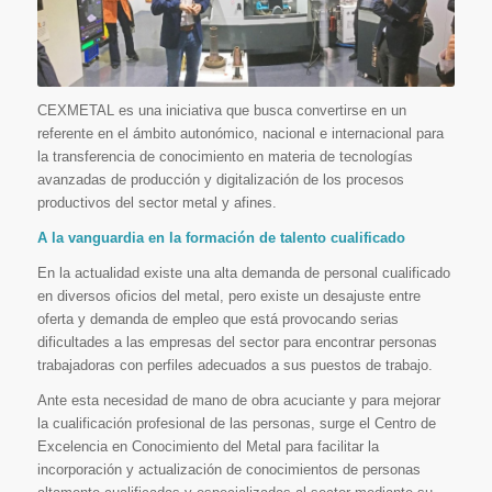
CEXMETAL es una iniciativa que busca convertirse en un
referente en el ámbito autonómico, nacional e internacional para
la transferencia de conocimiento en materia de tecnologías
avanzadas de producción y digitalización de los procesos
productivos del sector metal y afines.
A la vanguardia en la formación de talento cualificado
En la actualidad existe una alta demanda de personal cualificado
en diversos oficios del metal, pero existe un desajuste entre
oferta y demanda de empleo que está provocando serias
dificultades a las empresas del sector para encontrar personas
trabajadoras con perfiles adecuados a sus puestos de trabajo.
Ante esta necesidad de mano de obra acuciante y para mejorar
la cualificación profesional de las personas, surge el Centro de
Excelencia en Conocimiento del Metal para facilitar la
incorporación y actualización de conocimientos de personas