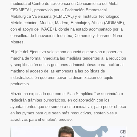
mediodía el Centro de Excelencia en Conocimiento del Metal,
CEXMETAL, promovido por la Federación Empresarial
Metalúrgica Valenciana (FEMEVAL) y el Instituto Tecnológico
Metalmecánico, Mueble, Madera, Embalaje y Afines (AIDIMME),
con el apoyo del IVACE+i, donde ha estado acompañado por la
consellera de Innovación, Industria, Comercio y Turismo, Nuria
Montes.
El jefe del Ejecutivo valenciano anunció que se van a poner en
marcha de forma inmediata las medidas tendentes a la reducción
y simplificación de las gestiones administrativas para facilitar al
máximo el acceso de las empresas a las políticas de
industrialización que promuevan la dinamización del tejido
productivo.
Mazón ha explicado que con el Plan Simplifica “se suprimirán o
reducirán trámites burocráticos, en colaboración con los
ayuntamientos que se sumen a esta iniciativa, para poner el foco
en las pymes para que sean más productivas, sostenibles y
atractivas para el empleo”, precisó.